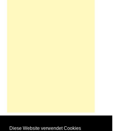
Diese Website verwendet Cookies