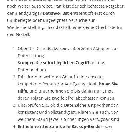
noch weiter ausbreitet. Panik ist der schlechteste Ratgeber,
denn endgültiger
Datenverlust
entsteht oft erst durch
unüberlegte oder ungeeignete Versuche zur
Wiederherstellung. Hier deshalb eine kleine Checkliste für
den Notfall:
Oberster Grundsatz: keine übereilten Aktionen zur
Datenrettung
.
Stoppen Sie sofort jeglichen Zugriff
auf das
Datenmedium.
Falls für den weiteren Ablauf keine absolut
kompetente Person zur Verfügung steht,
holen Sie
Hilfe,
und unternehmen Sie bis dahin nur Dinge,
deren Folgen Sie zweifelsfrei abschätzen können.
Überprüfen Sie, ob die
Datensicherung
vorhanden,
konsistent und vollständig ist. Klären Sie auch, von
welchem Stand jeweils Sicherungen verfügbar sind.
Entnehmen Sie sofort alle Backup-Bänder
oder