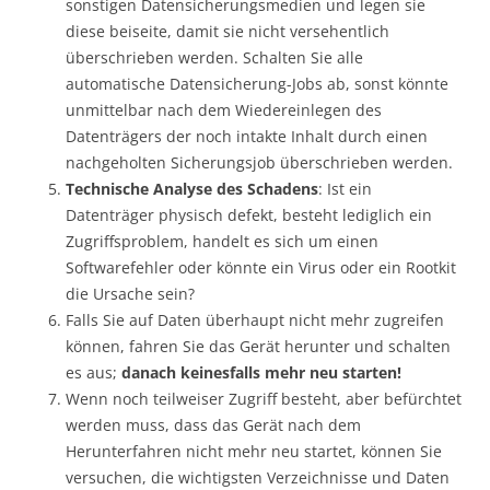
sonstigen Datensicherungsmedien und legen sie
diese beiseite, damit sie nicht versehentlich
überschrieben werden. Schalten Sie alle
automatische Datensicherung-Jobs ab, sonst könnte
unmittelbar nach dem Wiedereinlegen des
Datenträgers der noch intakte Inhalt durch einen
nachgeholten Sicherungsjob überschrieben werden.
Technische Analyse des Schadens
: Ist ein
Datenträger physisch defekt, besteht lediglich ein
Zugriffsproblem, handelt es sich um einen
Softwarefehler oder könnte ein Virus oder ein Rootkit
die Ursache sein?
Falls Sie auf Daten überhaupt nicht mehr zugreifen
können, fahren Sie das Gerät herunter und schalten
es aus;
danach keinesfalls mehr neu starten!
Wenn noch teilweiser Zugriff besteht, aber befürchtet
werden muss, dass das Gerät nach dem
Herunterfahren nicht mehr neu startet, können Sie
versuchen, die wichtigsten Verzeichnisse und Daten