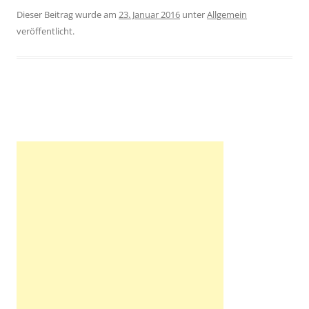
Dieser Beitrag wurde am
23. Januar 2016
unter
Allgemein
veröffentlicht.
Beitragsnavigation