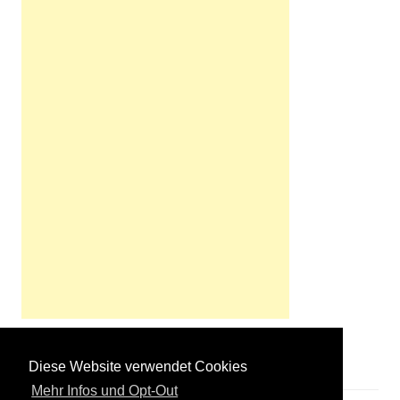
Diese Website verwendet Cookies
Mehr Infos und Opt-Out