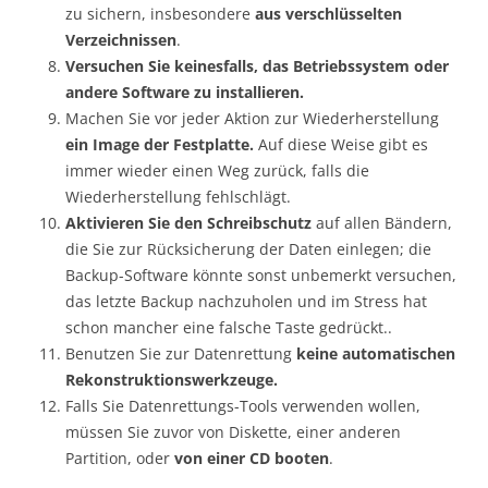
zu sichern, insbesondere
aus verschlüsselten
Verzeichnissen
.
Versuchen Sie keinesfalls, das Betriebssystem oder
andere Software zu installieren.
Machen Sie vor jeder Aktion zur Wiederherstellung
ein Image der Festplatte.
Auf diese Weise gibt es
immer wieder einen Weg zurück, falls die
Wiederherstellung fehlschlägt.
Aktivieren Sie den Schreibschutz
auf allen Bändern,
die Sie zur Rücksicherung der Daten einlegen; die
Backup-Software könnte sonst unbemerkt versuchen,
das letzte Backup nachzuholen und im Stress hat
schon mancher eine falsche Taste gedrückt..
Benutzen Sie zur Datenrettung
keine automatischen
Rekonstruktionswerkzeuge.
Falls Sie Datenrettungs-Tools verwenden wollen,
müssen Sie zuvor von Diskette, einer anderen
Partition, oder
von einer CD booten
.